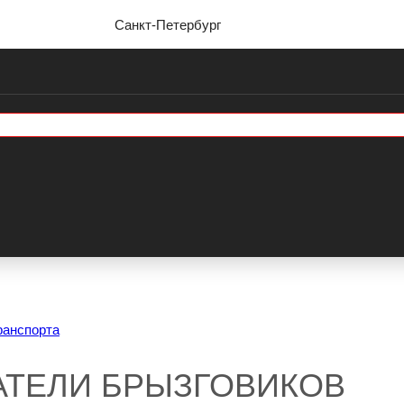
Санкт-Петербург
ранспорта
АТЕЛИ БРЫЗГОВИКОВ