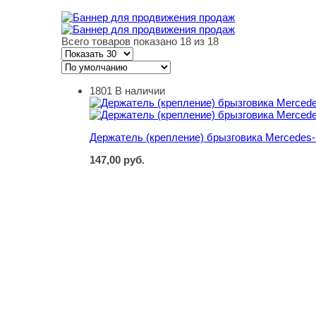
Всего товаров показано 18 из 18
1801
В наличии
Держатель (крепление) брызговика Mercedes-
Держатель (крепление) брызговика Mercedes-
147,00
руб.