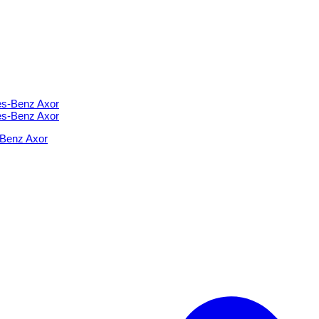
Benz Axor
Benz Axor