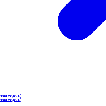
ая модель)