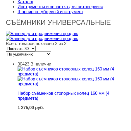
Каталог
Инструменты и оснастка для автосервиса
Шарнирно-губцевый инструмент
СЪЁМНИКИ УНИВЕРСАЛЬНЫЕ
Всего товаров показано 2 из 2
30423
В наличии
Набор съёмников стопорных колец 160 мм (4 предмета
Набор съёмников стопорных колец 160 мм (4
предмета)
1 275,00
руб.