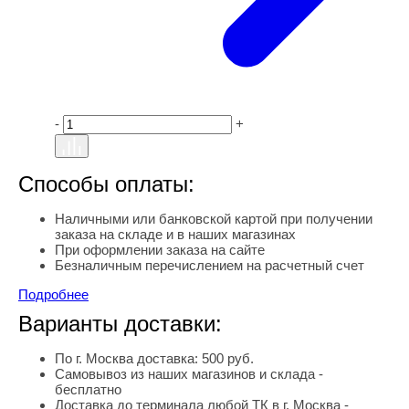
-
+
Способы оплаты:
Наличными или банковской картой при получении
заказа на складе и в наших магазинах
При оформлении заказа на сайте
Безналичным перечислением на расчетный счет
Подробнее
Варианты доставки:
По г. Москва доставка: 500 руб.
Самовывоз из наших магазинов и склада -
бесплатно
Доставка до терминала любой ТК в г. Москва -