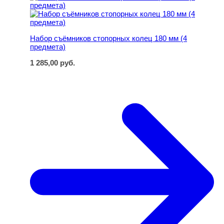
Набор съёмников стопорных колец 180 мм (4
предмета)
1 285,00
руб.