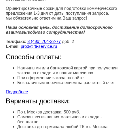
Ориентировочные сроки для подготовки коммерческого
предложения 1-3 дня от даты поступления запроса,
мы обязательно ответим на Ваш запрос!
Наша основная цель, достижение долгосрочного
взаимовыгодного сотрудничества!
Тел/факс
:
8
(499
) 704-22-77
доб. 2
E-mail
:
prod@rti-service.ru
Способы оплаты:
Наличными или банковской картой при получении
заказа на складе и в наших магазинах
При оформлении заказа на сайте
Безналичным перечислением на расчетный счет
Подробнее
Варианты доставки:
По г. Москва доставка: 500 руб.
Самовывоз из наших магазинов и склада -
бесплатно
Доставка до терминала любой ТК в г. Москва -