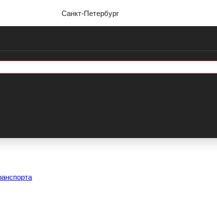
Санкт-Петербург
ранспорта