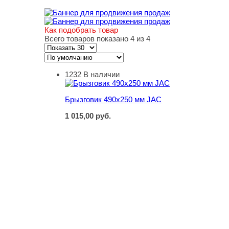
Как подобрать товар
Всего товаров показано 4 из 4
1232
В наличии
Брызговик 490х250 мм JAC
Брызговик 490х250 мм JAC
1 015,00
руб.