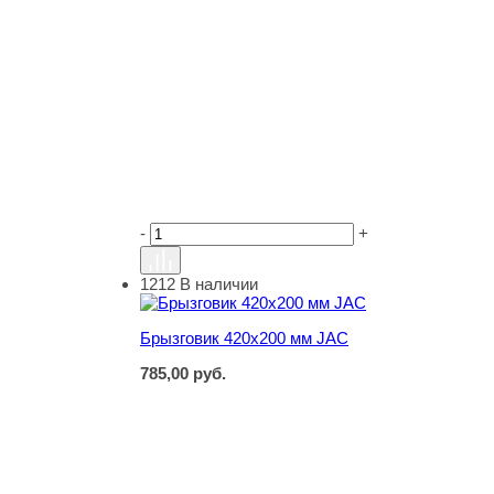
-
+
1212
В наличии
Брызговик 420х200 мм JAC
Брызговик 420х200 мм JAC
785,00
руб.