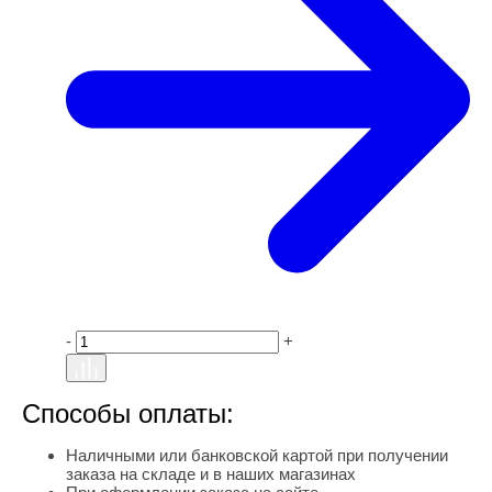
-
+
Способы оплаты:
Наличными или банковской картой при получении
заказа на складе и в наших магазинах