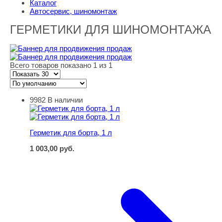
Каталог
Автосервис, шиномонтаж
ГЕРМЕТИКИ ДЛЯ ШИНОМОНТАЖА
Всего товаров показано 1 из 1
9982
В наличии
Герметик для борта, 1 л
Герметик для борта, 1 л
1 003,00
руб.