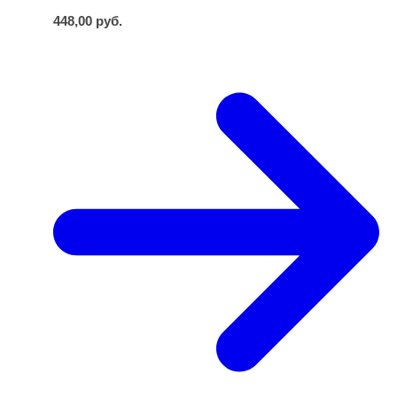
448,00
руб.