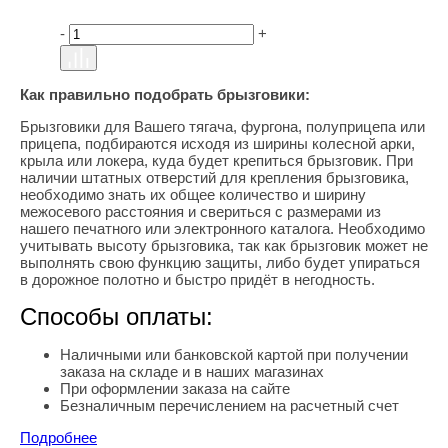
-
+
Как правильно подобрать брызговики:
Брызговики для Вашего тягача, фургона, полуприцепа или
прицепа, подбираются исходя из ширины колесной арки,
крыла или локера, куда будет крепиться брызговик. При
наличии штатных отверстий для крепления брызговика,
необходимо знать их общее количество и ширину
межосевого расстояния и свериться с размерами из
нашего печатного или электронного каталога. Необходимо
учитывать высоту брызговика, так как брызговик может не
выполнять свою функцию защиты, либо будет упираться
в дорожное полотно и быстро придёт в негодность.
Способы оплаты:
Наличными или банковской картой при получении
заказа на складе и в наших магазинах
При оформлении заказа на сайте
Безналичным перечислением на расчетный счет
Подробнее