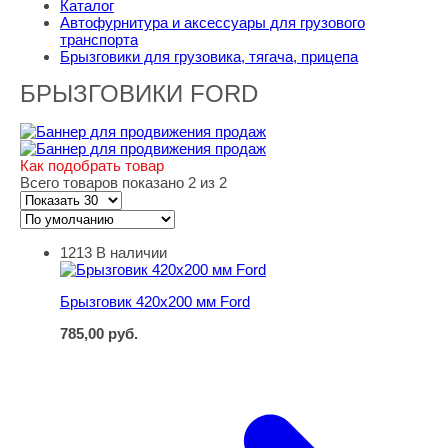
Каталог
Автофурнитура и аксессуары для грузового
транспорта
Брызговики для грузовика, тягача, прицепа
БРЫЗГОВИКИ FORD
Как подобрать товар
Всего товаров показано 2 из 2
1213
В наличии
Брызговик 420х200 мм Ford
Брызговик 420х200 мм Ford
785,00
руб.