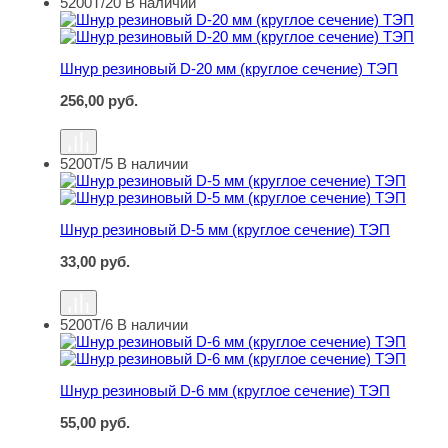
5200Т/20
В наличии
Шнур резиновый D-20 мм (круглое сечение) ТЭП
Шнур резиновый D-20 мм (круглое сечение) ТЭП
256,00
руб.
5200Т/5
В наличии
Шнур резиновый D-5 мм (круглое сечение) ТЭП
Шнур резиновый D-5 мм (круглое сечение) ТЭП
33,00
руб.
5200Т/6
В наличии
Шнур резиновый D-6 мм (круглое сечение) ТЭП
Шнур резиновый D-6 мм (круглое сечение) ТЭП
55,00
руб.