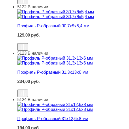
5122
В наличии
Профиль Р-образный 30,7х9х5,4 мм
Профиль Р-образный 30,7х9х5,4 мм
129,00
руб.
5123
В наличии
Профиль Р-образный 31,3х13х6 мм
Профиль Р-образный 31,3х13х6 мм
234,00
руб.
5124
В наличии
Профиль Р-образный 31х12,6х8 мм
Профиль Р-образный 31х12,6х8 мм
194,00
руб.