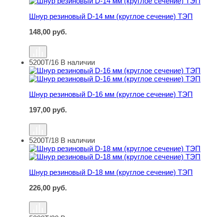
Шнур резиновый D-14 мм (круглое сечение) ТЭП
148,00
руб.
5200Т/16
В наличии
Шнур резиновый D-16 мм (круглое сечение) ТЭП
Шнур резиновый D-16 мм (круглое сечение) ТЭП
197,00
руб.
5200Т/18
В наличии
Шнур резиновый D-18 мм (круглое сечение) ТЭП
Шнур резиновый D-18 мм (круглое сечение) ТЭП
226,00
руб.