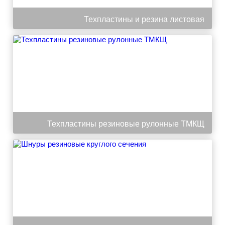
Техпластины и резина листовая
Техпластины резиновые рулонные ТМКЩ