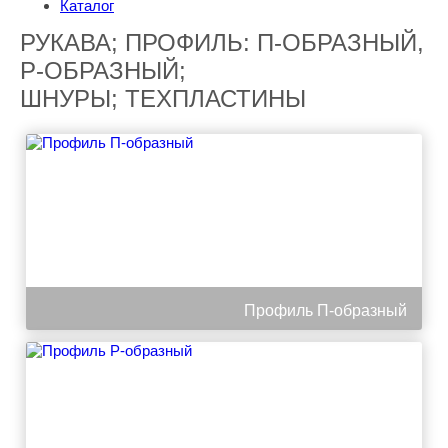
Каталог
РУКАВА; ПРОФИЛЬ: П-ОБРАЗНЫЙ,
Р-ОБРАЗНЫЙ;
ШНУРЫ; ТЕХПЛАСТИНЫ
Профиль П-образный