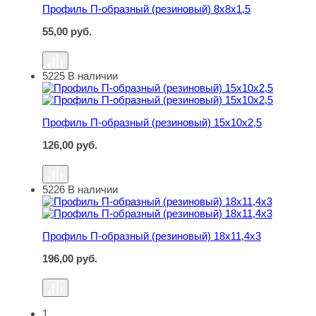
Профиль П-образный (резиновый) 8х8х1,5
55,00
руб.
5225
В наличии
Профиль П-образный (резиновый) 15х10х2,5
Профиль П-образный (резиновый) 15х10х2,5
126,00
руб.
5226
В наличии
Профиль П-образный (резиновый) 18х11,4х3
Профиль П-образный (резиновый) 18х11,4х3
196,00
руб.
1