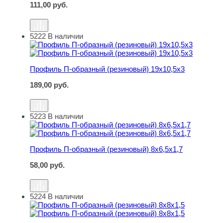
111,00
руб.
5222
В наличии
Профиль П-образный (резиновый) 19х10,5х3
Профиль П-образный (резиновый) 19х10,5х3
189,00
руб.
5223
В наличии
Профиль П-образный (резиновый) 8х6,5х1,7
Профиль П-образный (резиновый) 8х6,5х1,7
58,00
руб.
5224
В наличии
Профиль П-образный (резиновый) 8х8х1,5