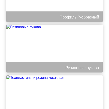
Профиль Р-образный
Резиновые рукава