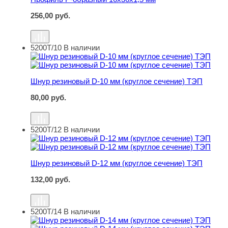
256,00
руб.
5200Т/10
В наличии
Шнур резиновый D-10 мм (круглое сечение) ТЭП
Шнур резиновый D-10 мм (круглое сечение) ТЭП
80,00
руб.
5200Т/12
В наличии
Шнур резиновый D-12 мм (круглое сечение) ТЭП
Шнур резиновый D-12 мм (круглое сечение) ТЭП
132,00
руб.
5200Т/14
В наличии
Шнур резиновый D-14 мм (круглое сечение) ТЭП