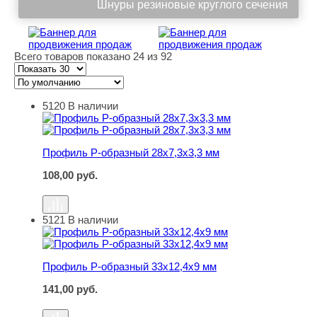
Шнуры резиновые круглого сечения
Всего товаров показано 24 из 92
5120
В наличии
Профиль Р-образный 28х7,3х3,3 мм
Профиль Р-образный 28х7,3х3,3 мм
108,00
руб.
5121
В наличии
Профиль Р-образный 33х12,4х9 мм
Профиль Р-образный 33х12,4х9 мм
141,00
руб.