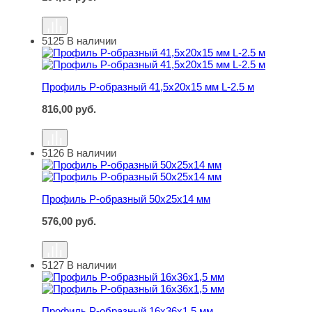
5125
В наличии
Профиль Р-образный 41,5х20х15 мм L-2.5 м
Профиль Р-образный 41,5х20х15 мм L-2.5 м
816,00
руб.
5126
В наличии
Профиль Р-образный 50х25х14 мм
Профиль Р-образный 50х25х14 мм
576,00
руб.
5127
В наличии
Профиль Р-образный 16х36х1,5 мм
Профиль Р-образный 16х36х1,5 мм