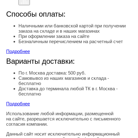
Способы оплаты:
Наличными или банковской картой при получении
заказа на складе и в наших магазинах
При оформлении заказа на сайте
Безналичным перечислением на расчетный счет
Подробнее
Варианты доставки:
По г. Москва доставка: 500 руб.
Самовывоз из наших магазинов и склада -
бесплатно
Доставка до терминала любой ТК в г. Москва -
бесплатно
Подробнее
Использование любой информации, размещенной
Правовая информация
на сайте, разрешается исключительно с письменного
согласия компании.
Данный сайт носит исключительно информационный