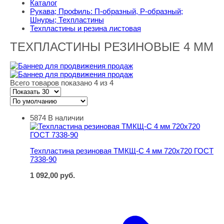
Каталог
Рукава; Профиль: П-образный, Р-образный;
Шнуры; Техпластины
Техпластины и резина листовая
ТЕХПЛАСТИНЫ РЕЗИНОВЫЕ 4 ММ
Всего товаров показано 4 из 4
5874
В наличии
Техпластина резиновая ТМКЩ-С 4 мм 720х720 ГОСТ 73
Техпластина резиновая ТМКЩ-С 4 мм 720х720 ГОСТ
7338-90
1 092,00
руб.