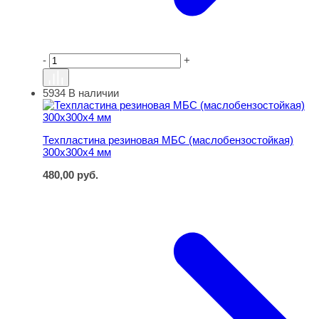
-
+
5934
В наличии
Техпластина резиновая МБС (маслобензостойкая) 300
Техпластина резиновая МБС (маслобензостойкая)
300х300х4 мм
480,00
руб.