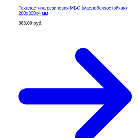
Техпластина резиновая МБС (маслобензостойкая)
200х300х4 мм
383,00
руб.