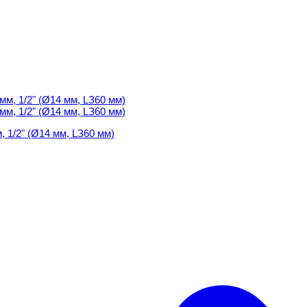
 1/2" (Ø14 мм, LЗ60 мм)
 1/2" (Ø14 мм, LЗ60 мм)