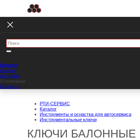
Каталог
Оплата
Доставка
О компании
Контакты
РТИ-СЕРВИС
Каталог
Инструменты и оснастка для автосервиса
Инструментальные ключи
КЛЮЧИ БАЛОННЫЕ