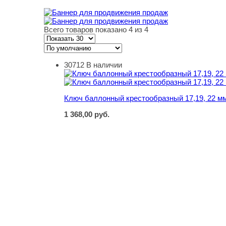
Всего товаров показано 4 из 4
30712
В наличии
Ключ баллонный крестообразный 17,19, 22 мм,
Ключ баллонный крестообразный 17,19, 22 мм,
1 368,00
руб.