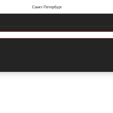
Санкт-Петербург