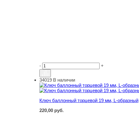
-
+
34019
В наличии
Ключ баллонный торцевой 19 мм, L-образный
Ключ баллонный торцевой 19 мм, L-образный
220,00
руб.