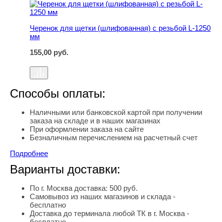
Черенок для щетки (шлифованная) с резьбой L-1250
мм
155,00
руб.
Способы оплаты:
Наличными или банковской картой при получении
заказа на складе и в наших магазинах
При оформлении заказа на сайте
Безналичным перечислением на расчетный счет
Подробнее
Варианты доставки:
По г. Москва доставка: 500 руб.
Самовывоз из наших магазинов и склада -
бесплатно
Доставка до терминала любой ТК в г. Москва -
бесплатно