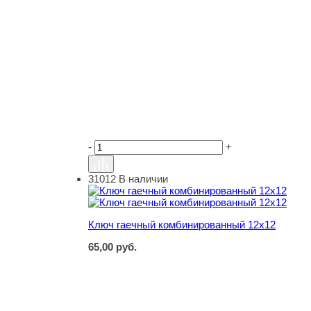
-
+
31012
В наличии
Ключ гаечный комбинированный 12х12
Ключ гаечный комбинированный 12х12
65,00
руб.