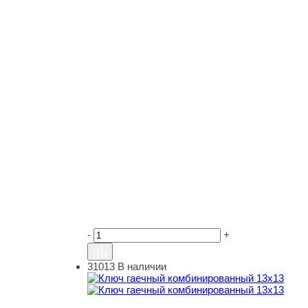
-
+
31013
В наличии
Ключ гаечный комбинированный 13х13