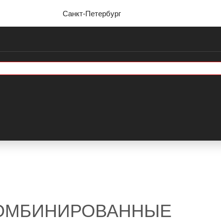
Санкт-Петербург
КОМБИНИРОВАННЫЕ