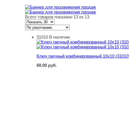
Всего товаров показано 13 из 13
31010
В наличии
Ключ гаечный комбинированный 10х10 (31010
Ключ гаечный комбинированный 10х10 (31010
68,00
руб.