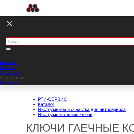
Каталог
Оплата
Доставка
О компании
Контакты
РТИ-СЕРВИС
Каталог
Инструменты и оснастка для автосервиса
Инструментальные ключи
КЛЮЧИ ГАЕЧНЫЕ 