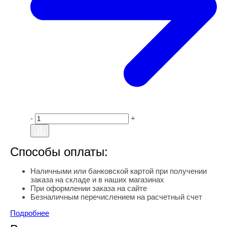
-
+
Способы оплаты:
Наличными или банковской картой при получении
заказа на складе и в наших магазинах
При оформлении заказа на сайте
Безналичным перечислением на расчетный счет
Подробнее