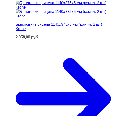
Брызговик прицепа 1140х375х5 мм (компл. 2 шт) Krone
Брызговик прицепа 1140х375х5 мм (компл. 2 шт)
Krone
2 058,00
руб.