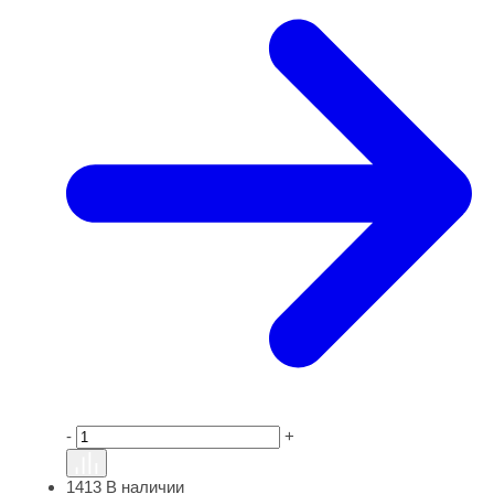
-
+
1413
В наличии