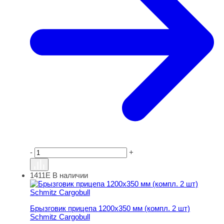
-
+
1411Е
В наличии
Брызговик прицепа 1200х350 мм (компл. 2 шт) Schmitz C
Брызговик прицепа 1200х350 мм (компл. 2 шт)
Schmitz Cargobull