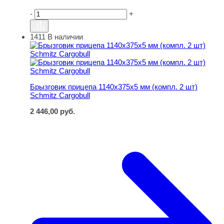
-
+
1411
В наличии
Брызговик прицепа 1140х375х5 мм (компл. 2 шт) Schmitz
Брызговик прицепа 1140х375х5 мм (компл. 2 шт)
Schmitz Cargobull
2 446,00
руб.