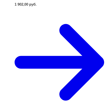
1 902,00
руб.