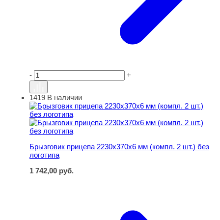
-
+
1419
В наличии
Брызговик прицепа 2230х370х6 мм (компл. 2 шт.) без ло
Брызговик прицепа 2230х370х6 мм (компл. 2 шт.) без
логотипа
1 742,00
руб.