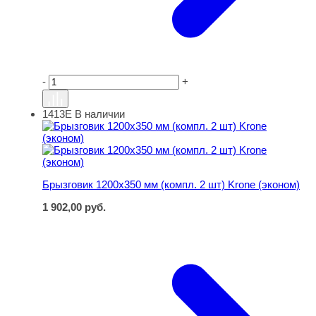
-
+
1413Е
В наличии
Брызговик 1200х350 мм (компл. 2 шт) Krone (эконом)
Брызговик 1200х350 мм (компл. 2 шт) Krone (эконом)
1 902,00
руб.