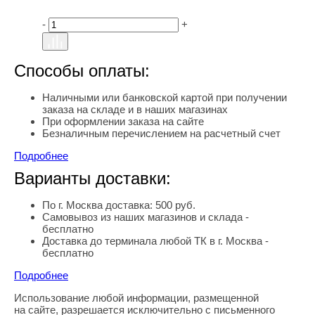
-
+
Способы оплаты:
Наличными или банковской картой при получении
заказа на складе и в наших магазинах
При оформлении заказа на сайте
Безналичным перечислением на расчетный счет
Подробнее
Варианты доставки:
По г. Москва доставка: 500 руб.
Самовывоз из наших магазинов и склада -
бесплатно
Доставка до терминала любой ТК в г. Москва -
бесплатно
Подробнее
Использование любой информации, размещенной
Правовая информация
на сайте, разрешается исключительно с письменного