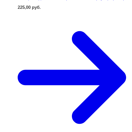
225,00
руб.