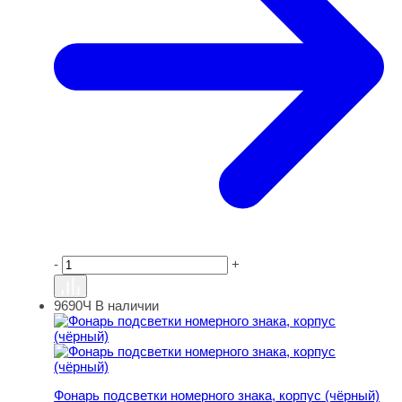
-
+
9690Ч
В наличии
Фонарь подсветки номерного знака, корпус (чёрный)
Фонарь подсветки номерного знака, корпус (чёрный)