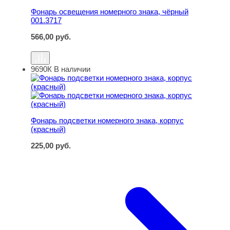
Фонарь освещения номерного знака, чёрный
001.3717
566,00
руб.
9690К
В наличии
Фонарь подсветки номерного знака, корпус (красный)
Фонарь подсветки номерного знака, корпус
(красный)
225,00
руб.