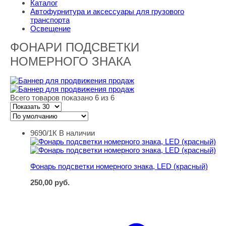
Каталог
Автофурнитура и аксессуары для грузового
транспорта
Освещение
ФОНАРИ ПОДСВЕТКИ
НОМЕРНОГО ЗНАКА
Всего товаров показано 6 из 6
9690/1К
В наличии
Фонарь подсветки номерного знака, LED (красный)
Фонарь подсветки номерного знака, LED (красный)
250,00
руб.