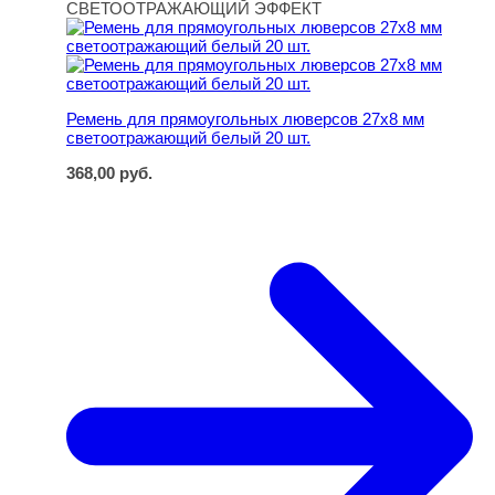
Ремень для прямоугольных люверсов 27х8 мм светоот
СВЕТООТРАЖАЮЩИЙ ЭФФЕКТ
Ремень для прямоугольных люверсов 27х8 мм
светоотражающий белый 20 шт.
368,00
руб.