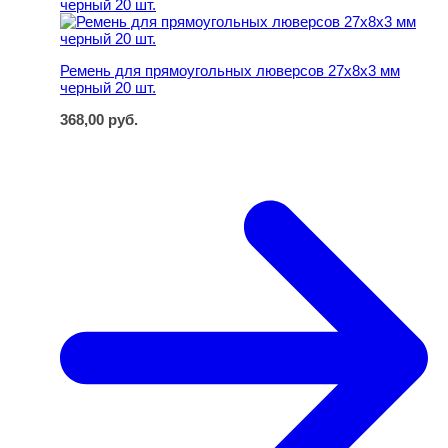
Ремень для прямоугольных люверсов 27х8х3 мм
черный 20 шт.
368,00
руб.