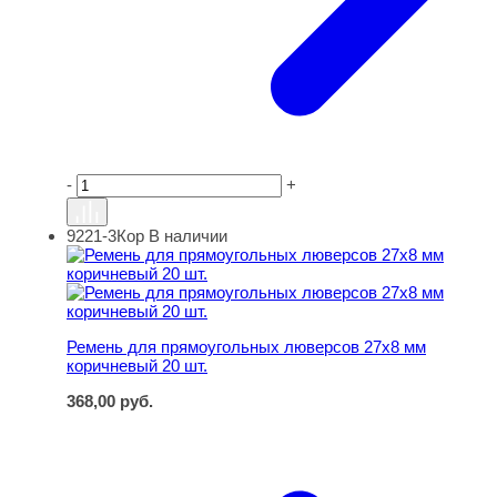
-
+
9221-3Кор
В наличии
Ремень для прямоугольных люверсов 27х8 мм коричнев
Ремень для прямоугольных люверсов 27х8 мм
коричневый 20 шт.
368,00
руб.