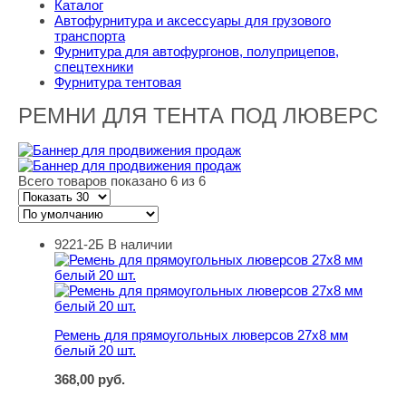
Каталог
Автофурнитура и аксессуары для грузового
транспорта
Фурнитура для автофургонов, полуприцепов,
спецтехники
Фурнитура тентовая
РЕМНИ ДЛЯ ТЕНТА ПОД ЛЮВЕРС
Всего товаров показано 6 из 6
9221-2Б
В наличии
Ремень для прямоугольных люверсов 27х8 мм белый 20
Ремень для прямоугольных люверсов 27х8 мм
белый 20 шт.
368,00
руб.