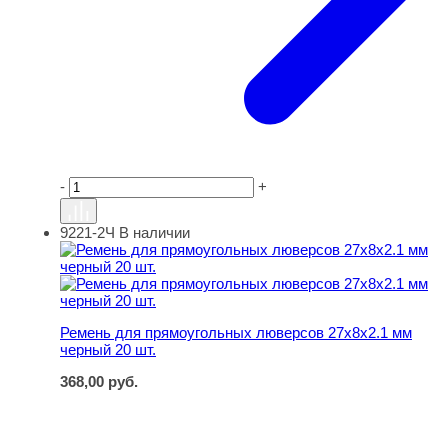
-
+
9221-2Ч
В наличии
Ремень для прямоугольных люверсов 27х8х2.1 мм черн
Ремень для прямоугольных люверсов 27х8х2.1 мм
черный 20 шт.
368,00
руб.