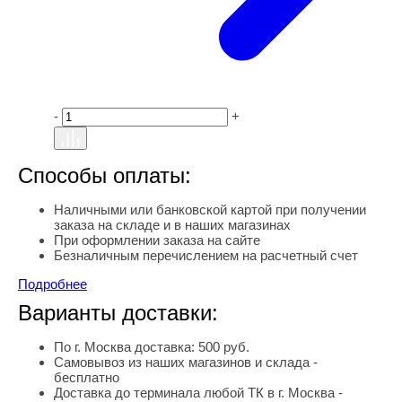
-
+
Способы оплаты:
Наличными или банковской картой при получении
заказа на складе и в наших магазинах
При оформлении заказа на сайте
Безналичным перечислением на расчетный счет
Подробнее
Варианты доставки:
По г. Москва доставка: 500 руб.
Самовывоз из наших магазинов и склада -
бесплатно
Доставка до терминала любой ТК в г. Москва -