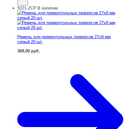
9221-2СР
В наличии
Ремень для прямоугольных люверсов 27х8 мм серый 20
Ремень для прямоугольных люверсов 27х8 мм
серый 20 шт.
368,00
руб.