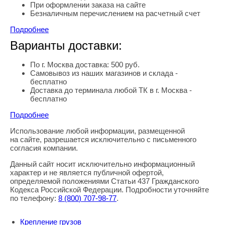
При оформлении заказа на сайте
Безналичным перечислением на расчетный счет
Подробнее
Варианты доставки:
По г. Москва доставка: 500 руб.
Самовывоз из наших магазинов и склада -
бесплатно
Доставка до терминала любой ТК в г. Москва -
бесплатно
Подробнее
Использование любой информации, размещенной
Правовая информация
на сайте, разрешается исключительно с письменного
согласия компании.
Данный сайт носит исключительно информационный
характер и не является публичной офертой,
определяемой положениями Статьи 437 Гражданского
Кодекса Российской Федерации. Подробности уточняйте
по телефону:
8
(800
) 707-98-77
.
Крепление грузов