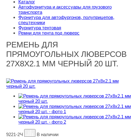
Каталог
Автофурнитура и аксессуары для грузового
транспорта
Фурнитура для автофургонов, полуприцепов,
спецтехники
Фурнитура тентовая
Ремни для тента под люверс
РЕМЕНЬ ДЛЯ
ПРЯМОУГОЛЬНЫХ ЛЮВЕРСОВ
27Х8Х2.1 ММ ЧЕРНЫЙ 20 ШТ.
9221-2Ч
В наличии