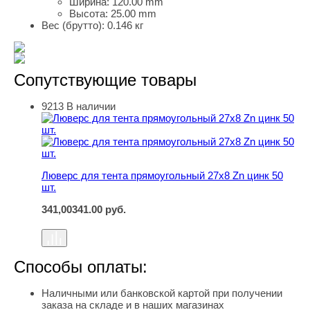
Ширина:
120.00 mm
Высота:
25.00 mm
Вес (брутто):
0.146 кг
Сопутствующие товары
9213
В наличии
Люверс для тента прямоугольный 27х8 Zn цинк 50 шт.
Люверс для тента прямоугольный 27х8 Zn цинк 50
шт.
341,00
341.00
руб.
Способы оплаты:
Наличными или банковской картой при получении
заказа на складе и в наших магазинах