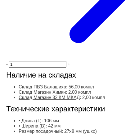
-
+
Наличие на складах
Склад ПВЗ Балашиха
:
56,00
компл
Склад Магазин Химки
:
2,00 компл
Склад Магазин 32 КМ МКАД
:
2,00 компл
Технические характеристики
• Длина (L):
106 мм
• Ширина (B):
42 мм
Размер посадочный:
27х8 мм (ушко)