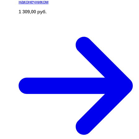
наконечником
1 309,00
руб.