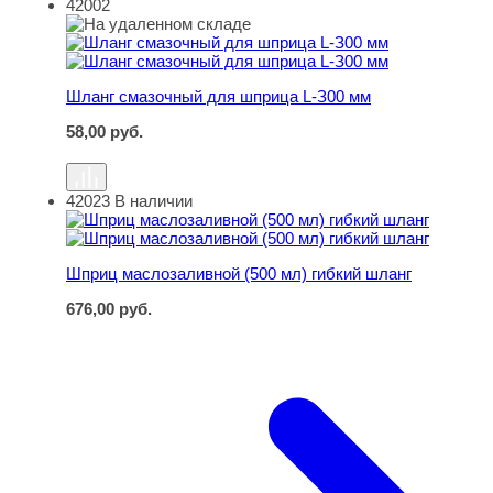
42002
Шланг смазочный для шприца L-З00 мм
Шланг смазочный для шприца L-З00 мм
58,00
руб.
42023
В наличии
Шприц маслозаливной (500 мл) гибкий шланг
Шприц маслозаливной (500 мл) гибкий шланг
676,00
руб.