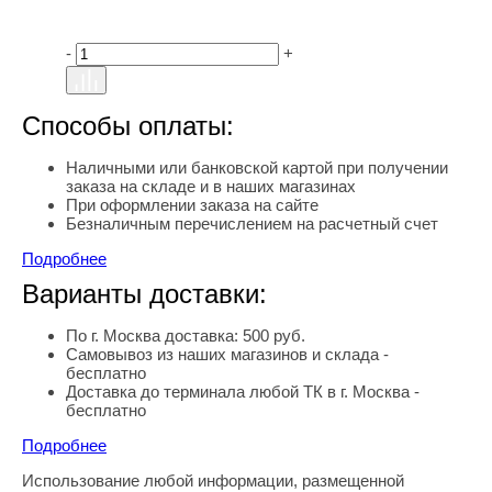
-
+
Способы оплаты:
Наличными или банковской картой при получении
заказа на складе и в наших магазинах
При оформлении заказа на сайте
Безналичным перечислением на расчетный счет
Подробнее
Варианты доставки:
По г. Москва доставка: 500 руб.
Самовывоз из наших магазинов и склада -
бесплатно
Доставка до терминала любой ТК в г. Москва -
бесплатно
Подробнее
Использование любой информации, размещенной