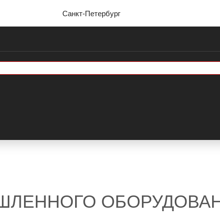
Санкт-Петербург
ЫШЛЕННОГО ОБОРУДОВА