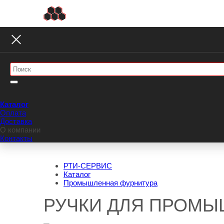
Каталог
Оплата
Доставка
О компании
Контакты
РТИ-СЕРВИС
Каталог
Промышленная фурнитура
РУЧКИ ДЛЯ ПРОМ