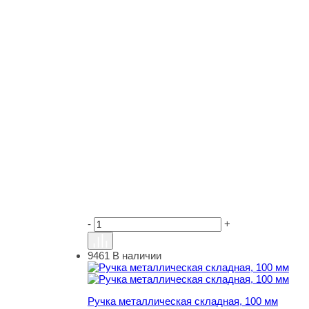
-
+
9461
В наличии
Ручка металлическая складная, 100 мм
Ручка металлическая складная, 100 мм