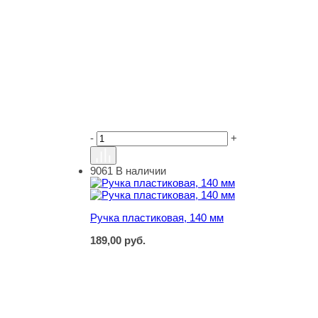
-
+
9061
В наличии
Ручка пластиковая, 140 мм
Ручка пластиковая, 140 мм
189,00
руб.