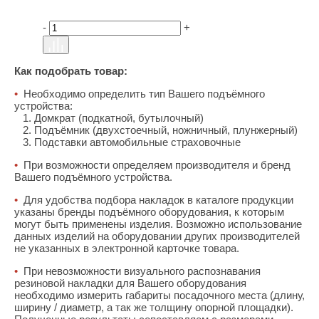
-
+
Как подобрать товар:
•
Необходимо определить тип Вашего подъёмного
устройства:
1. Домкрат (подкатной, бутылочный)
2. Подъёмник (двухстоечный, ножничный, плунжерный)
3. Подставки автомобильные страховочные
•
При возможности определяем производителя и бренд
Вашего подъёмного устройства.
•
Для удобства подбора накладок в каталоге продукции
указаны бренды подъёмного оборудования, к которым
могут быть применены изделия. Возможно использование
данных изделий на оборудовании других производителей
не указанных в электронной карточке товара.
•
При невозможности визуального распознавания
резиновой накладки для Вашего оборудования
необходимо измерить габариты посадочного места (длину,
ширину / диаметр, а так же толщину опорной площадки).