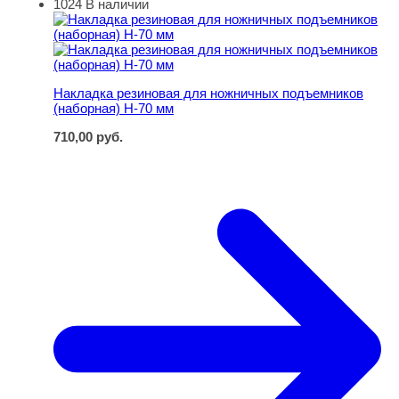
1024
В наличии
Накладка резиновая для ножничных подъемников (набо
Накладка резиновая для ножничных подъемников
(наборная) Н-70 мм
710,00
руб.