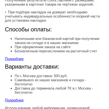
Полученные результаты сопоставляем с размерами,
указанными в карточке товара на чертежах изделий.
•
При подборе накладок на домкрат необходимо
учитывать индивидуальные особенности опорной части
для установки накладки.
Способы оплаты:
Наличными или банковской картой при получении
заказа на складе и в наших магазинах
При оформлении заказа на сайте
Безналичным перечислением на расчетный счет
Подробнее
Варианты доставки:
По г. Москва доставка: 500 руб.
Самовывоз из наших магазинов и склада -
бесплатно
Доставка до терминала любой ТК в г. Москва -
бесплатно
Подробнее
Использование любой информации, размещенной