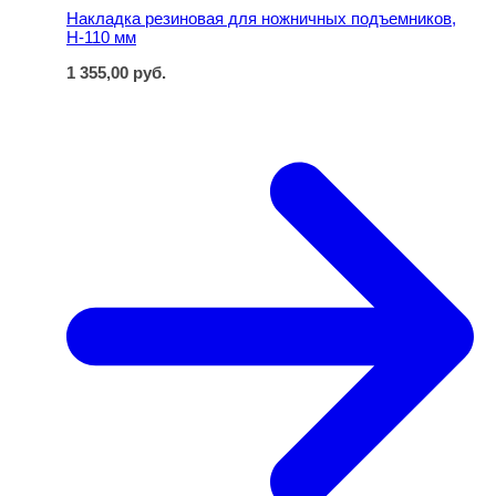
Накладка резиновая для ножничных подъемников,
Н-110 мм
1 355,00
руб.