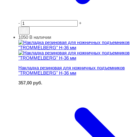
-
+
1050
В наличии
Накладка резиновая для ножничных подъемников "T
Накладка резиновая для ножничных подъемников
"TROMMELBERG" H-36 мм
357,00
руб.