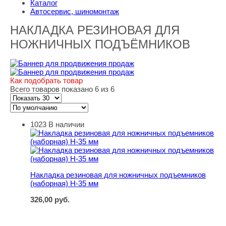
Каталог
Автосервис, шиномонтаж
НАКЛАДКА РЕЗИНОВАЯ ДЛЯ
НОЖНИЧНЫХ ПОДЪЁМНИКОВ
Как подобрать товар
Всего товаров показано 6 из 6
1023
В наличии
Накладка резиновая для ножничных подъемников (набо
Накладка резиновая для ножничных подъемников
(наборная) Н-35 мм
326,00
руб.