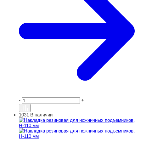
-
+
1031
В наличии
Накладка резиновая для ножничных подъемников, Н-11