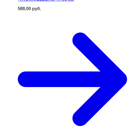
588,00
руб.