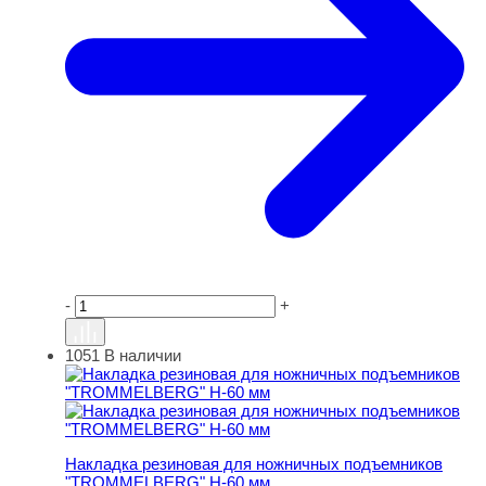
-
+
1051
В наличии
Накладка резиновая для ножничных подъемников "T
Накладка резиновая для ножничных подъемников
"TROMMELBERG" H-60 мм