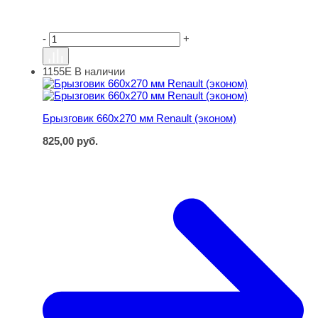
-
+
1155Е
В наличии
Брызговик 660х270 мм Renault (эконом)
Брызговик 660х270 мм Renault (эконом)
825,00
руб.