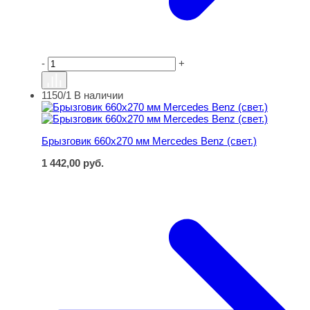
-
+
1150/1
В наличии
Брызговик 660х270 мм Mercedes Benz (свет.)
Брызговик 660х270 мм Mercedes Benz (свет.)
1 442,00
руб.