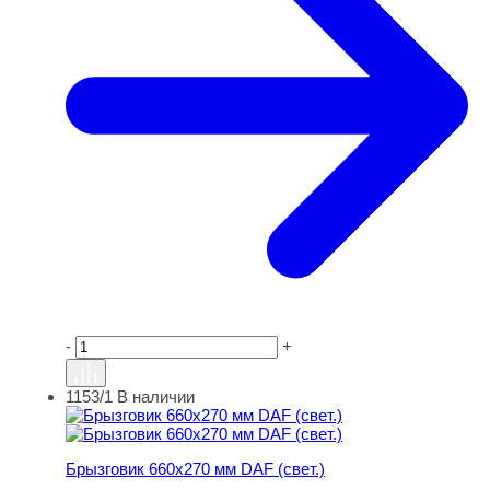
-
+
1153/1
В наличии
Брызговик 660х270 мм DAF (свет.)
Брызговик 660х270 мм DAF (свет.)