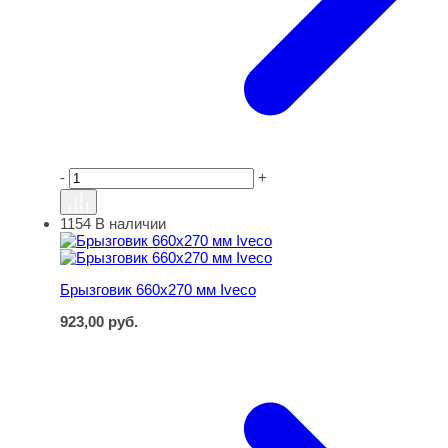
-
+
1154
В наличии
Брызговик 660х270 мм Iveco
Брызговик 660х270 мм Iveco
923,00
руб.