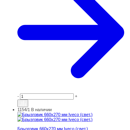
-
+
1154/1
В наличии
Брызговик 660х270 мм Iveco (свет.)
Брызговик 660х270 мм Iveco (свет.)