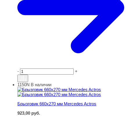
-
+
1150N
В наличии
Брызговик 660х270 мм Mercedes Actros
Брызговик 660х270 мм Mercedes Actros
923,00
руб.