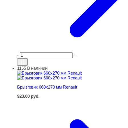
-
+
1155
В наличии
Брызговик 660х270 мм Renault
Брызговик 660х270 мм Renault
923,00
руб.