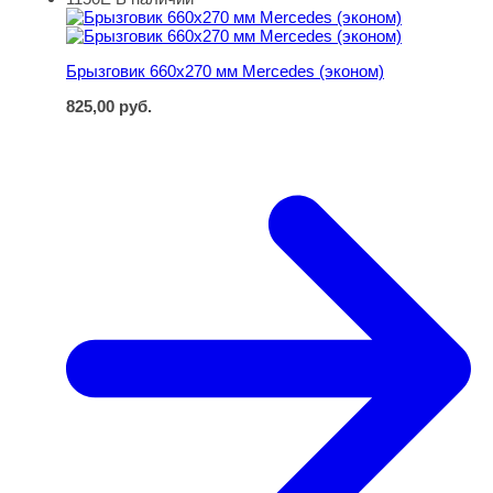
Брызговик 660х270 мм Mercedes (эконом)
Брызговик 660х270 мм Mercedes (эконом)
825,00
руб.