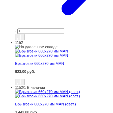
-
+
1152
Брызговик 660х270 мм MAN
Брызговик 660х270 мм MAN
923,00
руб.
1152/1
В наличии
Брызговик 660х270 мм MAN (свет.)
Брызговик 660х270 мм MAN (свет.)
1 442,00
руб.