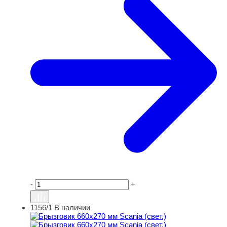
-
+
1156/1
В наличии
Брызговик 660х270 мм Scania (свет.)