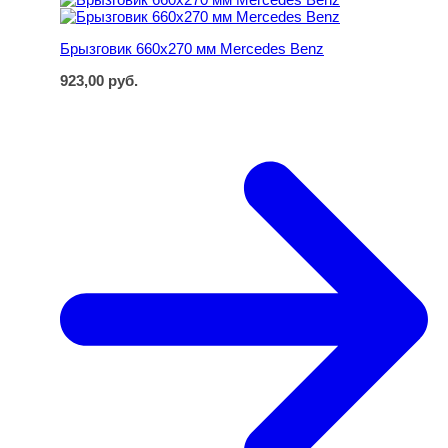
Брызговик 660х270 мм Mercedes Benz
923,00
руб.