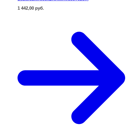
1 442,00
руб.