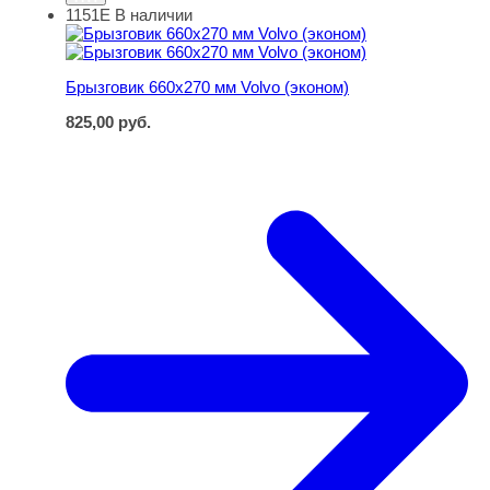
1151Е
В наличии
Брызговик 660х270 мм Volvo (эконом)
Брызговик 660х270 мм Volvo (эконом)
825,00
руб.