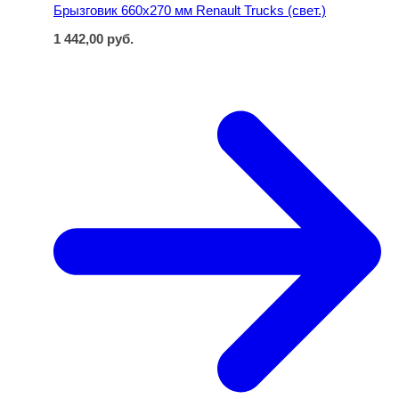
Брызговик 660х270 мм Renault Trucks (свет.)
1 442,00
руб.