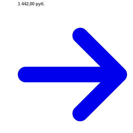
1 442,00
руб.