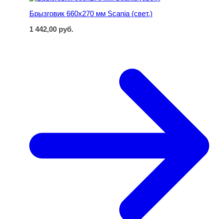
Брызговик 660х270 мм Scania (свет.)
1 442,00
руб.