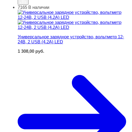
7165
В наличии
Универсальное зарядное устройство, вольтметр 12-24В
Универсальное зарядное устройство, вольтметр 12-
24В, 2 USB (4.2А) LED
1 308,00
руб.