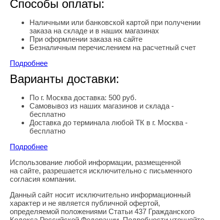
Способы оплаты:
Наличными или банковской картой при получении
заказа на складе и в наших магазинах
При оформлении заказа на сайте
Безналичным перечислением на расчетный счет
Подробнее
Варианты доставки:
По г. Москва доставка: 500 руб.
Самовывоз из наших магазинов и склада -
бесплатно
Доставка до терминала любой ТК в г. Москва -
бесплатно
Подробнее
Использование любой информации, размещенной
Правовая информация
на сайте, разрешается исключительно с письменного
согласия компании.
Данный сайт носит исключительно информационный
характер и не является публичной офертой,
определяемой положениями Статьи 437 Гражданского
Кодекса Российской Федерации. Подробности уточняйте