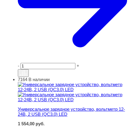
-
+
7164
В наличии
Универсальное зарядное устройство, вольтметр 12-24В
Универсальное зарядное устройство, вольтметр 12-
24В, 2 USB (QC3.0) LED
1 554,00
руб.