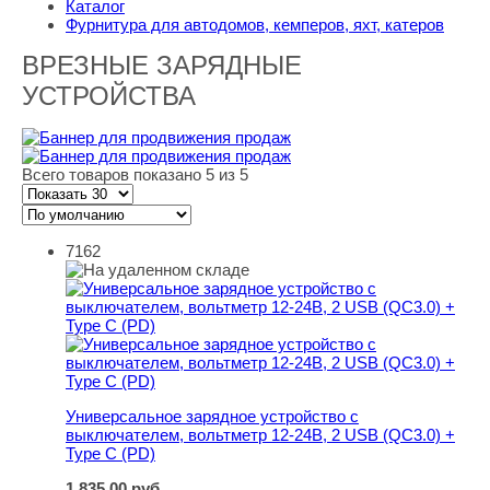
Каталог
Фурнитура для автодомов, кемперов, яхт, катеров
ВРЕЗНЫЕ ЗАРЯДНЫЕ
УСТРОЙСТВА
Всего товаров показано 5 из 5
7162
Универсальное зарядное устройство с выключателем, в
Универсальное зарядное устройство с
выключателем, вольтметр 12-24В, 2 USB (QC3.0) +
Type C (PD)
1 835,00
руб.