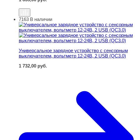
7163
В наличии
Универсальное зарядное устройство с сенсорным выкл
Универсальное зарядное устройство с сенсорным
выключателем, вольтметр 12-24В, 2 USB (QC3.0)
1 732,00
руб.