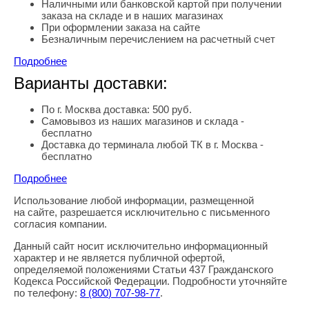
Наличными или банковской картой при получении
заказа на складе и в наших магазинах
При оформлении заказа на сайте
Безналичным перечислением на расчетный счет
Подробнее
Варианты доставки:
По г. Москва доставка: 500 руб.
Самовывоз из наших магазинов и склада -
бесплатно
Доставка до терминала любой ТК в г. Москва -
бесплатно
Подробнее
Использование любой информации, размещенной
Правовая информация
на сайте, разрешается исключительно с письменного
согласия компании.
Данный сайт носит исключительно информационный
характер и не является публичной офертой,
определяемой положениями Статьи 437 Гражданского
Кодекса Российской Федерации. Подробности уточняйте
по телефону:
8
(800
) 707-98-77
.