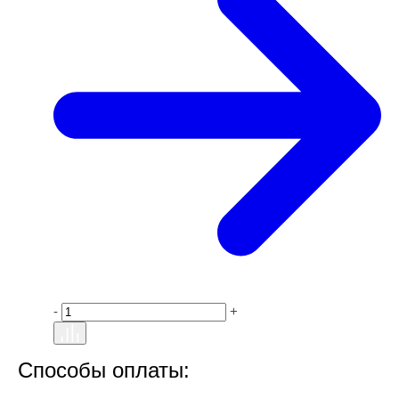
-
+
Способы оплаты: