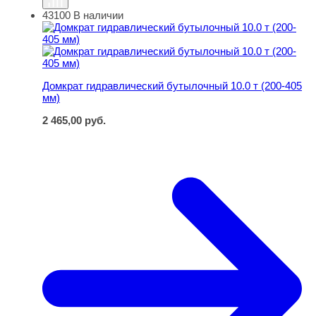
43100
В наличии
Домкрат гидравлический бутылочный 10.0 т (200-405 м
Домкрат гидравлический бутылочный 10.0 т (200-405
мм)
2 465,00
руб.