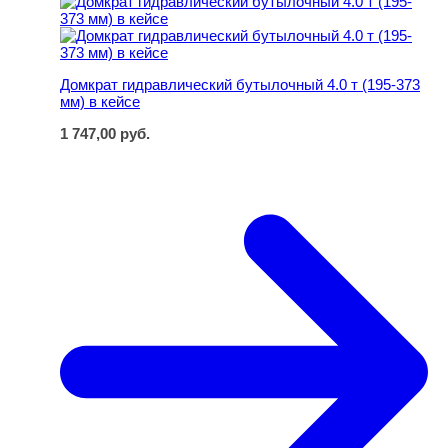
Домкрат гидравлический бутылочный 4.0 т (195-373
мм) в кейсе
1 747,00
руб.