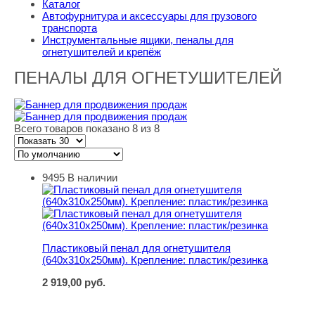
Каталог
Автофурнитура и аксессуары для грузового
транспорта
Инструментальные ящики, пеналы для
огнетушителей и крепёж
ПЕНАЛЫ ДЛЯ ОГНЕТУШИТЕЛЕЙ
Всего товаров показано 8 из 8
9495
В наличии
Пластиковый пенал для огнетушителя (640х310х250мм).
Пластиковый пенал для огнетушителя
(640х310х250мм). Крепление: пластик/резинка
2 919,00
руб.