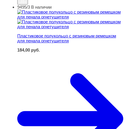
9495/3
В наличии
Пластиковое полукольцо с резиновым ремешком для п
Пластиковое полукольцо с резиновым ремешком
для пенала огнетушителя
184,00
руб.