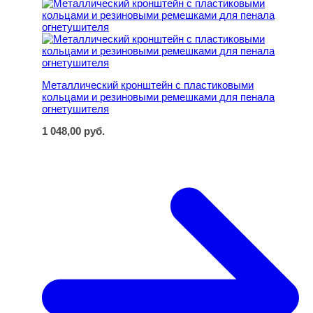
Металлический кронштейн с пластиковыми кольцами и
Металлический кронштейн с пластиковыми
кольцами и резиновыми ремешками для пенала
огнетушителя
1 048,00
руб.