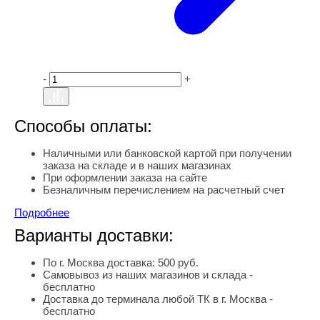
-
+
Способы оплаты:
Наличными или банковской картой при получении
заказа на складе и в наших магазинах
При оформлении заказа на сайте
Безналичным перечислением на расчетный счет
Подробнее
Варианты доставки:
По г. Москва доставка: 500 руб.
Самовывоз из наших магазинов и склада -
бесплатно
Доставка до терминала любой ТК в г. Москва -
бесплатно