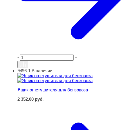
-
+
9496-1
В наличии
Ящик огнетушителя для бензовоза
Ящик огнетушителя для бензовоза
2 352,00
руб.