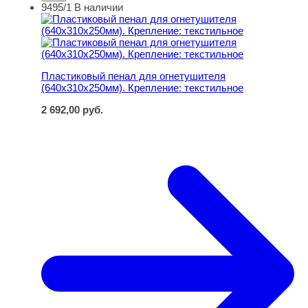
9495/1
В наличии
Пластиковый пенал для огнетушителя (640х310х250мм)
Пластиковый пенал для огнетушителя
(640х310х250мм). Крепление: текстильное
2 692,00
руб.