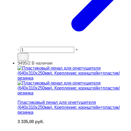
-
+
9495/2
В наличии
Пластиковый пенал для огнетушителя (640х310х250мм)
Пластиковый пенал для огнетушителя
(640х310х250мм). Крепление: кронштейн+пластик/
резинка
3 335,00
руб.