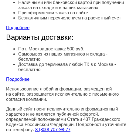
Наличными или банковской картой при получении
заказа на складе и в наших магазинах
При оформлении заказа на сайте
Безналичным перечислением на расчетный счет
Подробнее
Варианты доставки:
По г. Москва доставка: 500 руб.
Самовывоз из наших магазинов и склада -
бесплатно
Доставка до терминала любой ТК в г. Москва -
бесплатно
Подробнее
Использование любой информации, размещенной
Правовая информация
на сайте, разрешается исключительно с письменного
согласия компании.
Данный сайт носит исключительно информационный
характер и не является публичной офертой,
определяемой положениями Статьи 437 Гражданского
Кодекса Российской Федерации. Подробности уточняйте
по телефону:
8
(800
) 707-98-77
.