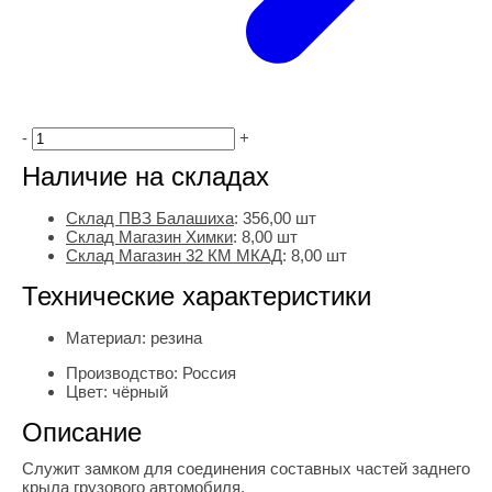
-
+
Наличие на складах
Склад ПВЗ Балашиха
:
356,00
шт
Склад Магазин Химки
:
8,00 шт
Склад Магазин 32 КМ МКАД
:
8,00 шт
Технические характеристики
Материал:
резина
Производство:
Россия
Цвет:
чёрный
Описание
Служит замком для соединения составных частей заднего
крыла грузового автомобиля.