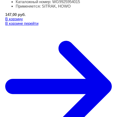
Каталожный номер:
WG9925954015
Применяется:
SITRAK, HOWO
147,00
руб.
В корзину
В корзине
перейти