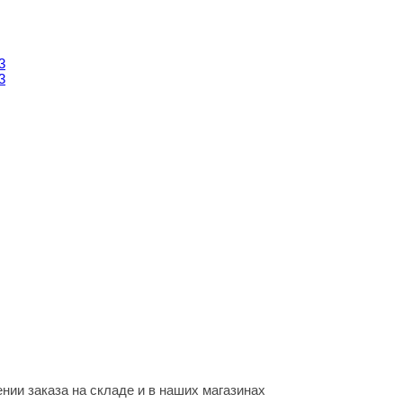
нии заказа на складе и в наших магазинах