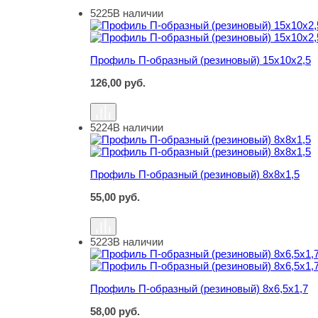
5225
В наличии
Профиль П-образный (резиновый) 15х10х2,5
Профиль П-образный (резиновый) 15х10х2,5
126,00
руб.
5224
В наличии
Профиль П-образный (резиновый) 8х8х1,5
Профиль П-образный (резиновый) 8х8х1,5
55,00
руб.
5223
В наличии
Профиль П-образный (резиновый) 8х6,5х1,7
Профиль П-образный (резиновый) 8х6,5х1,7
58,00
руб.