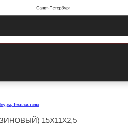
Санкт-Петербург
Шнуры; Техпластины
ЗИНОВЫЙ) 15Х11Х2,5