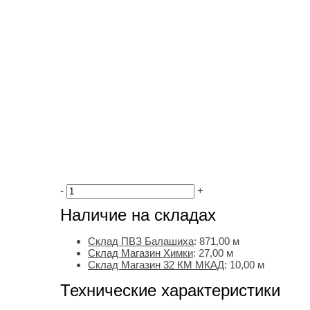
-
+
Наличие на складах
Склад ПВЗ Балашиха
:
871,00
м
Склад Магазин Химки
:
27,00 м
Склад Магазин 32 КМ МКАД
:
10,00 м
Технические характеристики