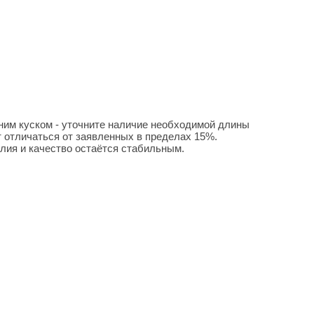
ним куском - уточните наличие необходимой длины
 отличаться от заявленных в пределах 15%.
лия и качество остаётся стабильным.