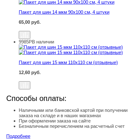
Пакет для шин 14 мкм 90х100 см, 4 штуки
65,00
руб.
9985Р
В наличии
Пакет для шин 15 мкм 110х110 см (отрывные)
Пакет для шин 15 мкм 110х110 см (отрывные)
12,60
руб.
Способы оплаты:
Наличными или банковской картой при получении
заказа на складе и в наших магазинах
При оформлении заказа на сайте
Безналичным перечислением на расчетный счет
Подробнее