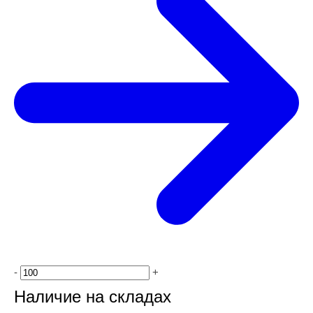
-
+
Наличие на складах