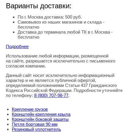
Варианты доставки:
По г. Москва доставка: 500 руб.
Самовывоз из наших магазинов и склада -
бесплатно
Доставка до терминала любой ТК в г. Москва -
бесплатно
Подробнее
Использование любой информации, размещенной
Правовая информация
на сайте, разрешается исключительно с письменного
согласия компании.
Данный сайт носит исключительно информационный
характер и не является публичной офертой,
определяемой положениями Статьи 437 Гражданского
Кодекса Российской Федерации. Подробности уточняйте
по телефону:
8
(800
) 707-98-77
.
Крепление грузов
Кронштейн крепления крыла
Кронштейн боковой защиты
Петля бортовая 90 мм
Резиновый уплотнитель