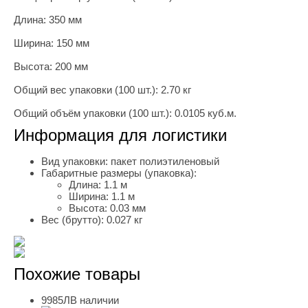
Длина: 350 мм
Ширина: 150 мм
Высота: 200 мм
Общий вес упаковки (100 шт.): 2.70 кг
Общий объём упаковки (100 шт.): 0.0105 куб.м.
Информация для логистики
Вид упаковки:
пакет полиэтиленовый
Габаритные размеры (упаковка):
Длина:
1.1 м
Ширина:
1.1 м
Высота:
0.03 мм
Вес (брутто):
0.027 кг
Похожие товары
9985Л
В наличии