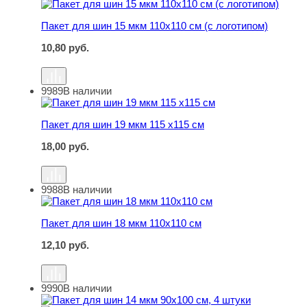
Пакет для шин 15 мкм 110х110 см (с логотипом)
Пакет для шин 15 мкм 110х110 см (с логотипом)
10,80
руб.
9989
В наличии
Пакет для шин 19 мкм 115 х115 см
Пакет для шин 19 мкм 115 х115 см
18,00
руб.
9988
В наличии
Пакет для шин 18 мкм 110х110 см
Пакет для шин 18 мкм 110х110 см
12,10
руб.
9990
В наличии
Пакет для шин 14 мкм 90х100 см, 4 штуки