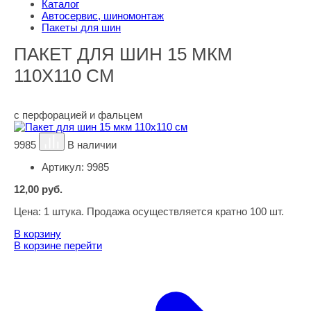
Каталог
Автосервис, шиномонтаж
Пакеты для шин
ПАКЕТ ДЛЯ ШИН 15 МКМ
110Х110 СМ
с перфорацией и фальцем
9985
В наличии
Артикул:
9985
12,00
руб.
Цена:
1 штука. Продажа осуществляется кратно 100 шт.
В корзину
В корзине
перейти