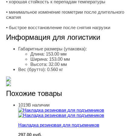
• хорошая стойкость к перепадам температуры
• минимальное изменение геометрии после длительного
сжатия
• быстрое восстановление после снятия нагрузки
Информация для логистики
Габаритные размеры (упаковка):
Длина:
153.00 мм
Ширина:
153.00 мм
Высота:
32.00 мм
Вес (брутто):
0.560 кг
Похожие товары
1019
В наличии
Накладка резиновая для подъемников
Накладка резиновая для подъемников
297,00
руб.