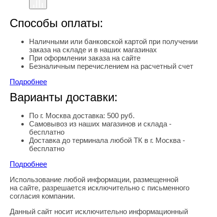
Способы оплаты:
Наличными или банковской картой при получении
заказа на складе и в наших магазинах
При оформлении заказа на сайте
Безналичным перечислением на расчетный счет
Подробнее
Варианты доставки:
По г. Москва доставка: 500 руб.
Самовывоз из наших магазинов и склада -
бесплатно
Доставка до терминала любой ТК в г. Москва -
бесплатно
Подробнее
Использование любой информации, размещенной
Правовая информация
на сайте, разрешается исключительно с письменного
согласия компании.
Данный сайт носит исключительно информационный