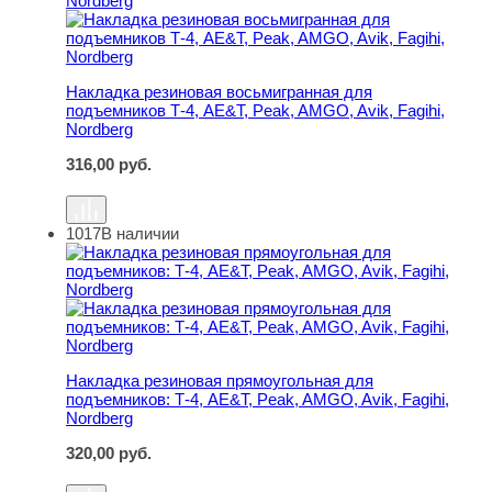
Накладка резиновая восьмигранная для
подъемников Т-4, AE&T, Peak, AMGO, Avik, Fagihi,
Nordberg
316,00
руб.
1017
В наличии
Накладка резиновая прямоугольная для подъемников: Т-
Накладка резиновая прямоугольная для
подъемников: Т-4, AE&T, Peak, AMGO, Avik, Fagihi,
Nordberg
320,00
руб.