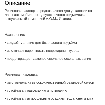
Описание
Резиновая накладка предназначена для установки на
лапы автомобильного двухстоечного подъемника
выпускаемый компанией A.G.M., Италия.
Назначение:
• создаёт условие для безопасного подъёма
• исключает вероятность повреждения кузова
• предотвращает самопроизвольное соскальзывание
Резиновая накладка:
• изготовлена из высококачественной резиновой смеси
• устойчива к разрезанию и истиранию
• устойчива к атмосферным осадкам (вода, снег и т.п.)