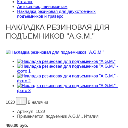
Каталог
Автосервис, шиномонтаж
Накладка резиновая для двухстоечных
подъёмников и траверс
НАКЛАДКА РЕЗИНОВАЯ ДЛЯ
ПОДЪЕМНИКОВ "A.G.M."
1029
В наличии
Артикул:
1029
Применяется:
подъёмник A.G.M., Италия
466,00
руб.