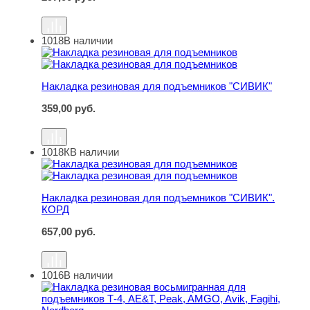
1018
В наличии
Накладка резиновая для подъемников "СИВИК"
Накладка резиновая для подъемников "СИВИК"
359,00
руб.
1018К
В наличии
Накладка резиновая для подъемников "СИВИК". КОРД
Накладка резиновая для подъемников "СИВИК".
КОРД
657,00
руб.
1016
В наличии
Накладка резиновая восьмигранная для подъемников Т-4