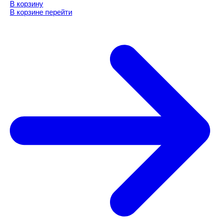
В корзину
В корзине
перейти