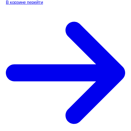
В корзине
перейти