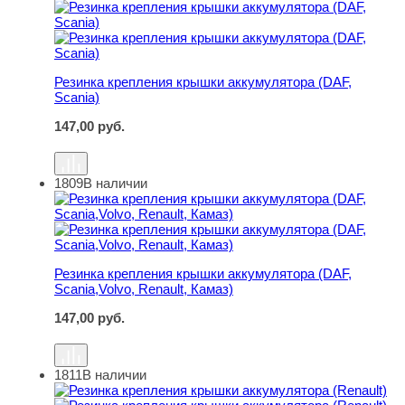
Резинка крепления крышки аккумулятора (DAF, Scania)
Резинка крепления крышки аккумулятора (DAF,
Scania)
147,00
руб.
1809
В наличии
Резинка крепления крышки аккумулятора (DAF, Scania,Vo
Резинка крепления крышки аккумулятора (DAF,
Scania,Volvo, Renault, Камаз)
147,00
руб.
1811
В наличии
Резинка крепления крышки аккумулятора (Renault)