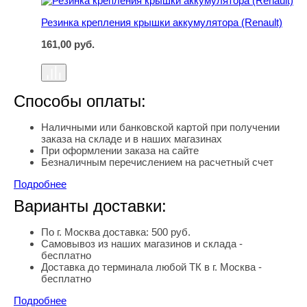
Резинка крепления крышки аккумулятора (Renault)
161,00
руб.
Способы оплаты:
Наличными или банковской картой при получении
заказа на складе и в наших магазинах
При оформлении заказа на сайте
Безналичным перечислением на расчетный счет
Подробнее
Варианты доставки:
По г. Москва доставка: 500 руб.
Самовывоз из наших магазинов и склада -
бесплатно
Доставка до терминала любой ТК в г. Москва -
бесплатно
Подробнее