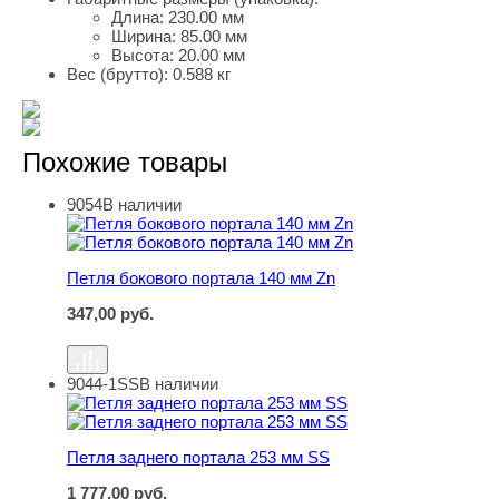
Длина:
230.00 мм
Ширина:
85.00 мм
Высота:
20.00 мм
Вес (брутто):
0.588 кг
Похожие товары
9054
В наличии
Петля бокового портала 140 мм Zn
Петля бокового портала 140 мм Zn
347,00
руб.
9044-1SS
В наличии
Петля заднего портала 253 мм SS
Петля заднего портала 253 мм SS
1 777,00
руб.