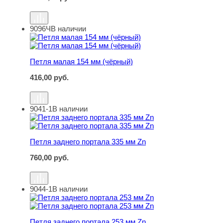
9096Ч
В наличии
Петля малая 154 мм (чёрный)
Петля малая 154 мм (чёрный)
416,00
руб.
9041-1
В наличии
Петля заднего портала 335 мм Zn
Петля заднего портала 335 мм Zn
760,00
руб.
9044-1
В наличии
Петля заднего портала 253 мм Zn
Петля заднего портала 253 мм Zn