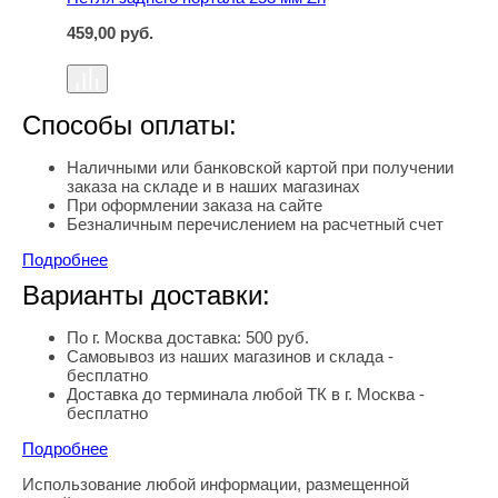
459,00
руб.
Способы оплаты:
Наличными или банковской картой при получении
заказа на складе и в наших магазинах
При оформлении заказа на сайте
Безналичным перечислением на расчетный счет
Подробнее
Варианты доставки:
По г. Москва доставка: 500 руб.
Самовывоз из наших магазинов и склада -
бесплатно
Доставка до терминала любой ТК в г. Москва -
бесплатно
Подробнее
Использование любой информации, размещенной