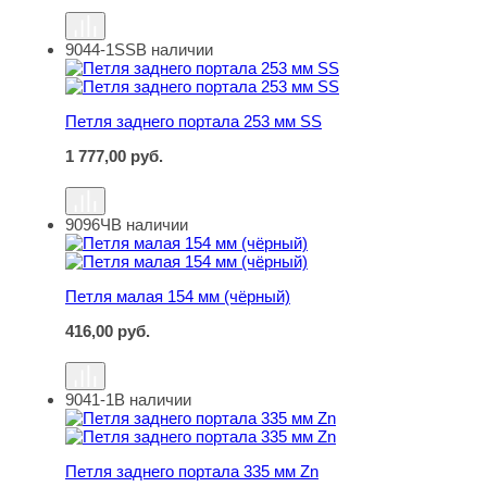
9044-1SS
В наличии
Петля заднего портала 253 мм SS
Петля заднего портала 253 мм SS
1 777,00
руб.
9096Ч
В наличии
Петля малая 154 мм (чёрный)
Петля малая 154 мм (чёрный)
416,00
руб.
9041-1
В наличии
Петля заднего портала 335 мм Zn
Петля заднего портала 335 мм Zn