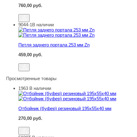
760,00
руб.
9044-1
В наличии
Петля заднего портала 253 мм Zn
Петля заднего портала 253 мм Zn
459,00
руб.
Просмотренные товары
1963
В наличии
Отбойник (буфер) резиновый 195х55х40 мм
Отбойник (буфер) резиновый 195х55х40 мм
270,00
руб.