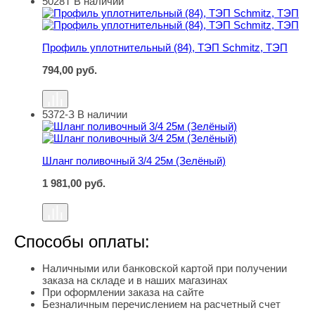
5028Т
В наличии
Профиль уплотнительный (84), ТЭП Schmitz, ТЭП
Профиль уплотнительный (84), ТЭП Schmitz, ТЭП
794,00
руб.
5372-З
В наличии
Шланг поливочный 3/4 25м (Зелёный)
Шланг поливочный 3/4 25м (Зелёный)
1 981,00
руб.
Способы оплаты:
Наличными или банковской картой при получении
заказа на складе и в наших магазинах
При оформлении заказа на сайте
Безналичным перечислением на расчетный счет