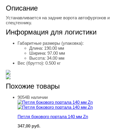
Описание
Устанавливается на задние ворота автофургонов и
спецтехнику.
Информация для логистики
Габаритные размеры (упаковка):
Длина:
190.00 мм
Ширина:
97.00 мм
Высота:
34.00 мм
Вес (брутто):
0.500 кг
Похожие товары
9054
В наличии
Петля бокового портала 140 мм Zn
Петля бокового портала 140 мм Zn
347,00
руб.