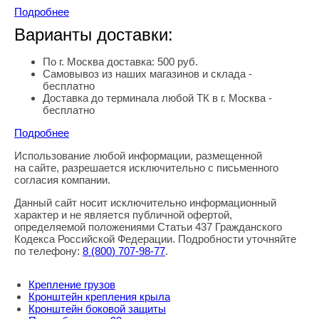
Подробнее
Варианты доставки:
По г. Москва доставка: 500 руб.
Самовывоз из наших магазинов и склада -
бесплатно
Доставка до терминала любой ТК в г. Москва -
бесплатно
Подробнее
Использование любой информации, размещенной
Правовая информация
на сайте, разрешается исключительно с письменного
согласия компании.
Данный сайт носит исключительно информационный
характер и не является публичной офертой,
определяемой положениями Статьи 437 Гражданского
Кодекса Российской Федерации. Подробности уточняйте
по телефону:
8
(800
) 707-98-77
.
Крепление грузов
Кронштейн крепления крыла
Кронштейн боковой защиты