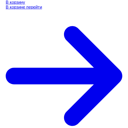
В корзину
В корзине
перейти