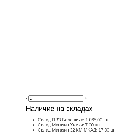
-
+
Наличие на складах
Склад ПВЗ Балашиха
:
1 065,00
шт
Склад Магазин Химки
:
7,00 шт
Склад Магазин 32 КМ МКАД
:
17,00 шт