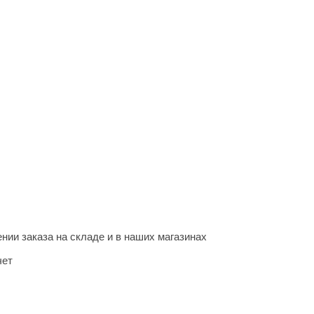
нии заказа на складе и в наших магазинах
чет