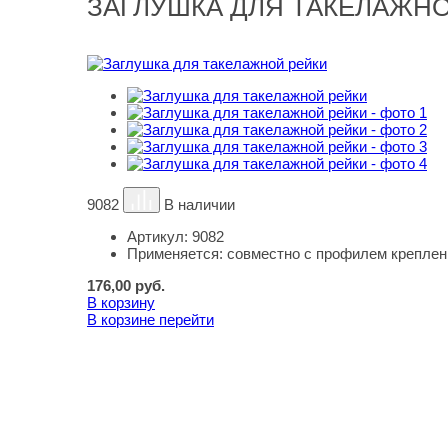
ЗАГЛУШКА ДЛЯ ТАКЕЛАЖН
9082
В наличии
Артикул:
9082
Применяется:
совместно с профилем креплени
176,00
руб.
В корзину
В корзине
перейти