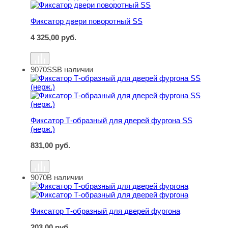
Фиксатор двери поворотный SS
4 325,00
руб.
9070SS
В наличии
Фиксатор Т-образный для дверей фургона SS (нерж.)
Фиксатор Т-образный для дверей фургона SS
(нерж.)
831,00
руб.
9070
В наличии
Фиксатор Т-образный для дверей фургона
Фиксатор Т-образный для дверей фургона
203,00
руб.