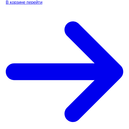
В корзине
перейти