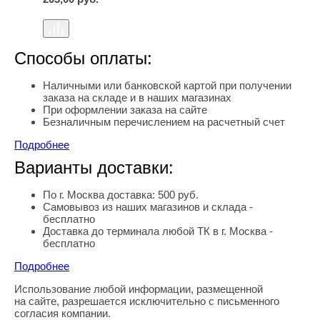
Способы оплаты:
Наличными или банковской картой при получении
заказа на складе и в наших магазинах
При оформлении заказа на сайте
Безналичным перечислением на расчетный счет
Подробнее
Варианты доставки:
По г. Москва доставка: 500 руб.
Самовывоз из наших магазинов и склада -
бесплатно
Доставка до терминала любой ТК в г. Москва -
бесплатно
Подробнее
Использование любой информации, размещенной
Правовая информация
на сайте, разрешается исключительно с письменного
согласия компании.