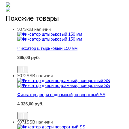
Похожие товары
9073-1
В наличии
Фиксатор штырьковый 150 мм
Фиксатор штырьковый 150 мм
365,00
руб.
9072SS
В наличии
Фиксатор двери подрамный, поворотный SS
Фиксатор двери подрамный, поворотный SS
4 325,00
руб.
9071SS
В наличии
Фиксатор двери поворотный SS