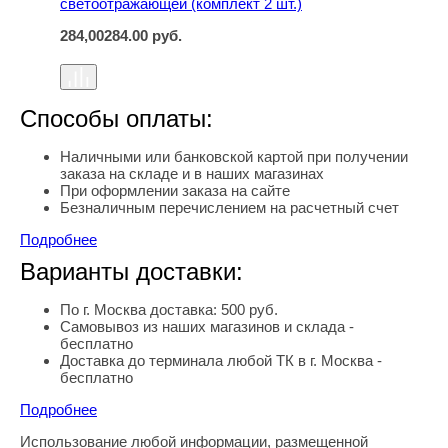
светоотражающей (комплект 2 шт.)
284,00
284.00
руб.
Способы оплаты:
Наличными или банковской картой при получении
заказа на складе и в наших магазинах
При оформлении заказа на сайте
Безналичным перечислением на расчетный счет
Подробнее
Варианты доставки:
По г. Москва доставка: 500 руб.
Самовывоз из наших магазинов и склада -
бесплатно
Доставка до терминала любой ТК в г. Москва -
бесплатно
Подробнее
Использование любой информации, размещенной