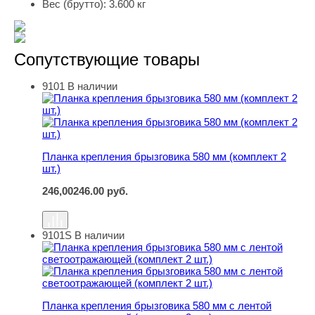
Вес (брутто):
3.600 кг
Сопутствующие товары
9101
В наличии
Планка крепления брызговика 580 мм (комплект 2 шт.)
Планка крепления брызговика 580 мм (комплект 2
шт.)
246,00
246.00
руб.
9101S
В наличии
Планка крепления брызговика 580 мм с лентой светоот
Планка крепления брызговика 580 мм с лентой