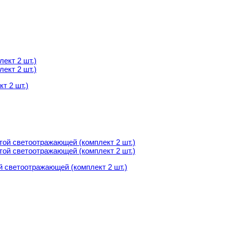
т 2 шт.)
т 2 шт.)
й светоотражающей (комплект 2 шт.)
й светоотражающей (комплект 2 шт.)