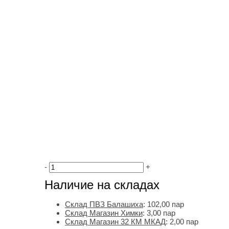
-
+
Наличие на складах
Склад ПВЗ Балашиха
:
102,00
пар
Склад Магазин Химки
:
3,00 пар
Склад Магазин 32 КМ МКАД
:
2,00 пар