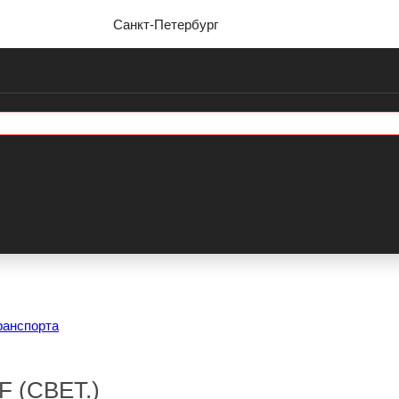
Санкт-Петербург
ранспорта
 (СВЕТ.)