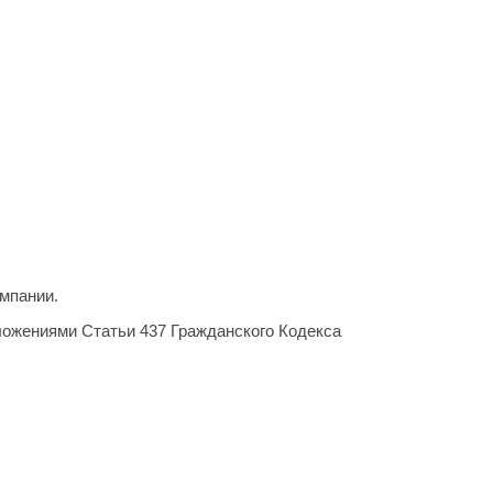
мпании.
ложениями Статьи 437 Гражданского Кодекса