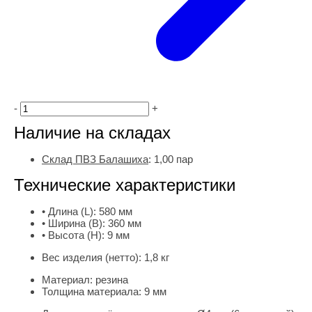
-
+
Наличие на складах
Склад ПВЗ Балашиха
:
1,00
пар
Технические характеристики
• Длина (L):
580 мм
• Ширина (B):
360 мм
• Высота (H):
9 мм
Вес изделия (нетто):
1,8 кг
Материал:
резина
Толщина материала:
9 мм